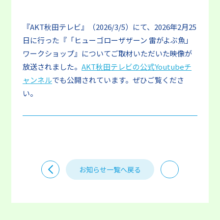
『AKT秋田テレビ』（2026/3/5）にて、2026年2月25
日に行った『「ヒューゴローザザーン 雷がよぶ魚」
ワークショップ』についてご取材いただいた映像が
放送されました。
AKT秋田テレビの公式Youtubeチ
ャンネル
でも公開されています。ぜひご覧くださ
い。
お知らせ一覧へ戻る
PREV
NEXT