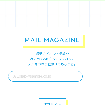
MAIL MAGAZINE
最新のイベント情報や
海に関する配信をしています。
メルマガのご登録はこちらから。
運営サイト