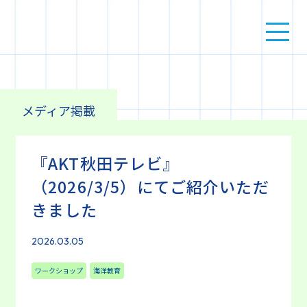
メディア掲載
『AKT秋田テレビ』
（2026/3/5）にてご紹介いただ
きました
2026.03.05
ワークショップ
海洋教育