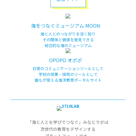
海をつなぐミュージアム MOON
海と人とのつながりを深く知り
その関係と価値を発見できる
総合的な海のミュージアム
OPOPO オポポ
日常のコミュニケーションツールとして
学校の授業・探究のツールとして
誰もが使える海洋教育ポータルサイト
「海と人とを学びでつなぐ」みなとラボは
次世代の教育をデザインする