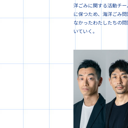
洋ごみに関する活動チー
に保つため、海洋ごみ問
なかったわたしたちの問
いていく。