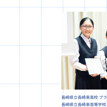
長崎県立長崎東高校 プ
長崎県立長崎東高等学校