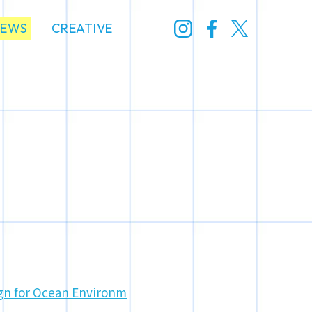
NEWS
CREATIVE
 for Ocean Environm