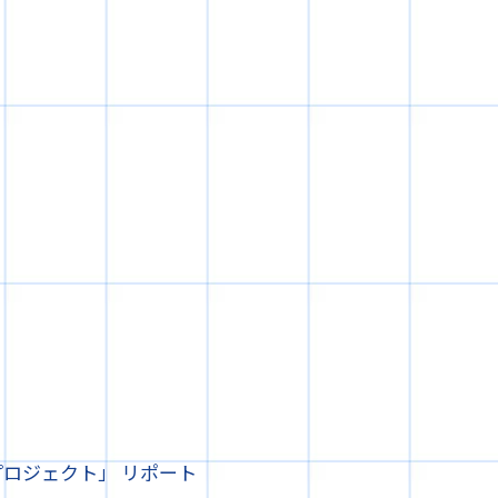
プロジェクト」 リポート