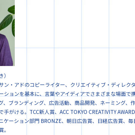
き）
サン・アドのコピーライター、クリエイティブ・ディレク
ーションを基本に、言葉やアイディアでさまざまな場面で
グ、ブランディング、広告活動、商品開発、ネーミング、
ける。TCC新人賞、ACC TOKYO CREATIVITY AWAR
ニケーション部門 BRONZE、朝日広告賞、日経広告賞、
賞。