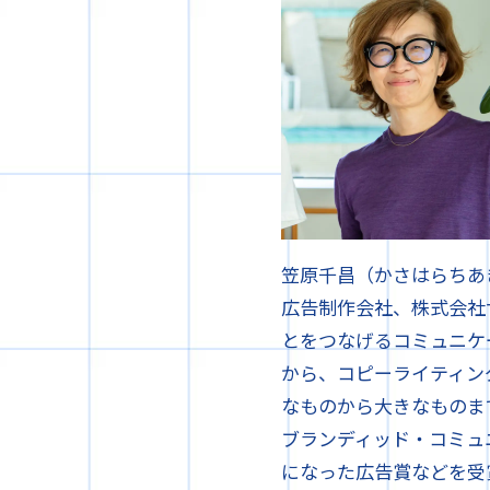
笠原千昌（かさはらちあ
広告制作会社、株式会社
とをつなげるコミュニケ
から、コピーライティン
なものから大きなものまで手が
ブランディッド・コミュ
になった広告賞などを受