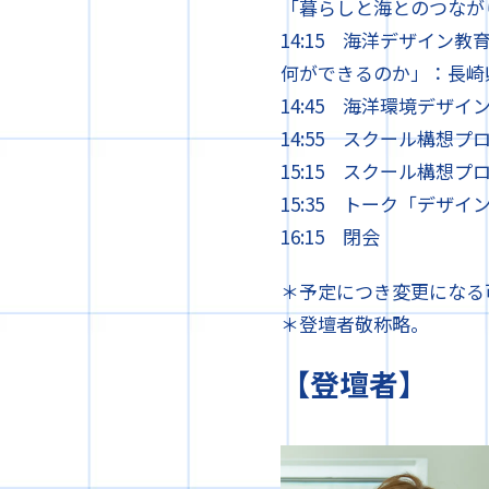
「暮らしと海とのつなが
14:15 海洋デザイン
何ができるのか」：長崎
14:45 海洋環境デザ
14:55 スクール構想
15:15 スクール構想
15:35 トーク「デザ
16:15 閉会
＊予定につき変更になる
＊登壇者敬称略。
【登壇者】