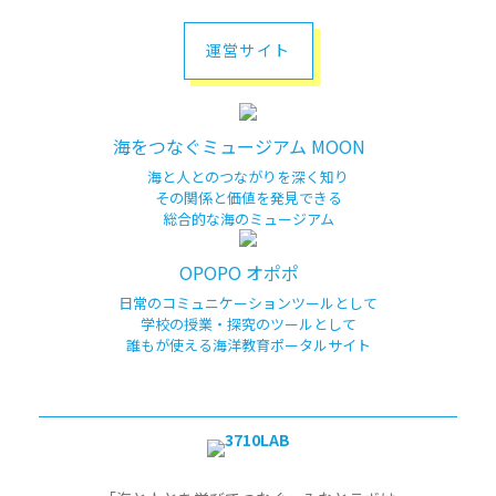
運営サイト
海をつなぐミュージアム MOON
海と人とのつながりを深く知り
その関係と価値を発見できる
総合的な海のミュージアム
OPOPO オポポ
日常のコミュニケーションツールとして
学校の授業・探究のツールとして
誰もが使える海洋教育ポータルサイト