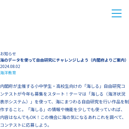
お知らせ
海のデータを使って自由研究にチャレンジしよう（内閣府よりご案内）
2024.08.02
海洋教育
内閣府が主催する小中学生・高校生向けの「海しる」自由研究コ
ンテストが今年も募集をスタート！テーマは「海しる（海洋状況
表示システム）」を使って、海にまつわる自由研究を行い作品を制
作すること。「海しる」の情報や機能を少しでも使っていれば、
内容はなんでもOK！この機会に海の気になるあれこれを調べて、
コンテストに応募しよう。