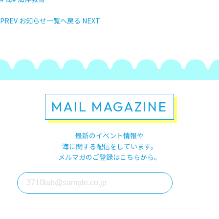
PREV
お知らせ一覧へ戻る
NEXT
MAIL MAGAZINE
最新のイベント情報や
海に関する配信をしています。
メルマガのご登録はこちらから。