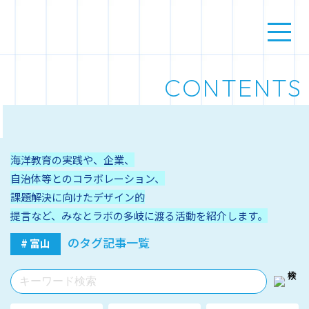
CONTENTS
海洋教育の実践や、企業、
自治体等とのコラボレーション、
課題解決に向けたデザイン的
提言など、みなとラボの多岐に渡る活動を紹介します。
のタグ記事一覧
# 富山