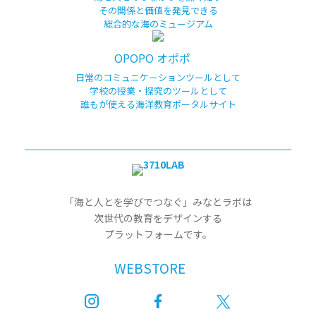
その関係と価値を発見できる
総合的な海のミュージアム
OPOPO オポポ
日常のコミュニケーションツールとして
学校の授業・探究のツールとして
誰もが使える海洋教育ポータルサイト
「海と人とを学びでつなぐ」みなとラボは
次世代の教育をデザインする
プラットフォームです。
WEBSTORE