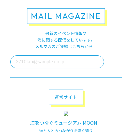
MAIL MAGAZINE
最新のイベント情報や
海に関する配信をしています。
メルマガのご登録はこちらから。
運営サイト
海をつなぐミュージアム MOON
海と人とのつながりを深く知り