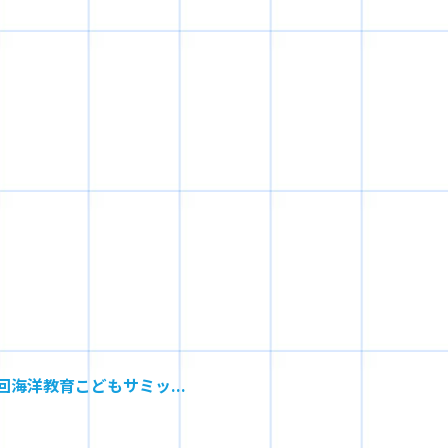
海洋教育こどもサミッ...