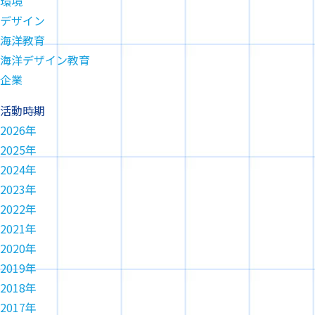
環境
デザイン
海洋教育
海洋デザイン教育
企業
活動時期
2026年
2025年
2024年
2023年
2022年
2021年
2020年
2019年
2018年
2017年