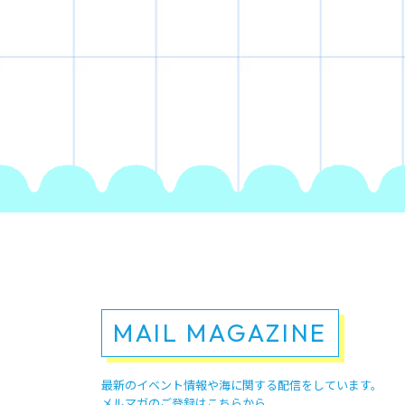
MAIL MAGAZINE
最新のイベント情報や
海に関する配信をしています。
メルマガのご登録はこちらから。