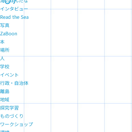
海のほんだな
インタビュー
Read the Sea
写真
ZaBoon
本
場所
人
学校
イベント
行政・自治体
離島
地域
探究学習
ものづくり
ワークショップ