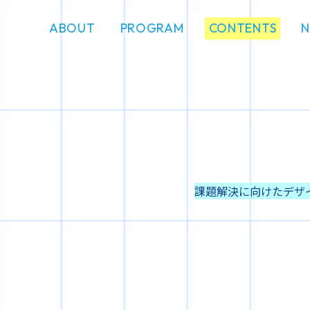
ABOUT
PROGRAM
CONTENTS
課題解決に向けたデザ