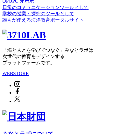
OPOPO オポポ
日常のコミュニケーションツールとして
学校の授業・探究のツールとして
誰もが使える海洋教育ポータルサイト
「海と人とを学びでつなぐ」みなとラボは
次世代の教育をデザインする
プラットフォームです。
WEBSTORE
みなとラボについて