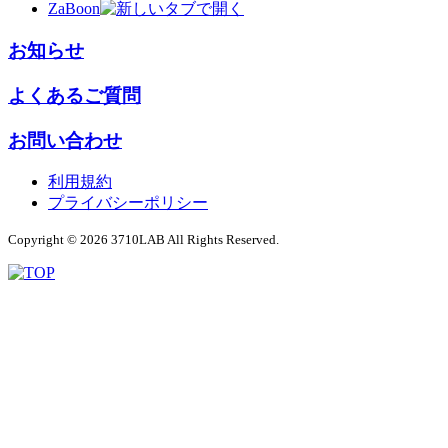
ZaBoon
お知らせ
よくあるご質問
お問い合わせ
利用規約
プライバシーポリシー
Copyright © 2026 3710LAB All Rights Reserved.