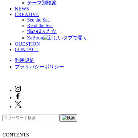
テーマ別検索
NEWS
CREATIVE
See the Sea
Read the Sea
海のほんだな
ZaBoon
QUESTION
CONTACT
利用規約
プライバシーポリシー
CONTENTS