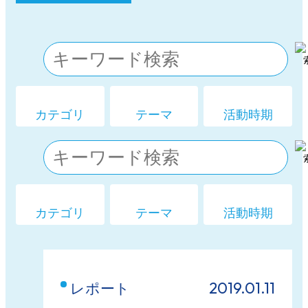
カテゴリ
テーマ
活動時期
カテゴリ
テーマ
活動時期
2019.01.11
レポート