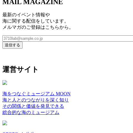
MAIL MAGAZINE
最新のイベント情報や
海に関する配信をしています。
メルマガのご登録はこちらから。
運営サイト
海をつなぐミュージアム MOON
海と人とのつながりを深く知り
その関係と価値を発見できる
総合的な海のミュージアム