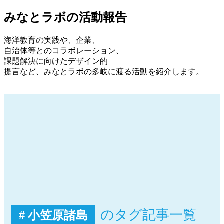
みなとラボの活動報告
海洋教育の実践や、企業、
自治体等とのコラボレーション、
課題解決に向けたデザイン的
提言など、みなとラボの多岐に渡る活動を紹介します。
のタグ記事一覧
# 小笠原諸島