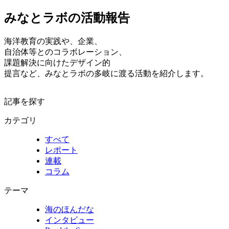
みなとラボの活動報告
海洋教育の実践や、企業、
自治体等とのコラボレーション、
課題解決に向けたデザイン的
提言など、みなとラボの多岐に渡る活動を紹介します。
記事を探す
カテゴリ
すべて
レポート
連載
コラム
テーマ
海のほんだな
インタビュー