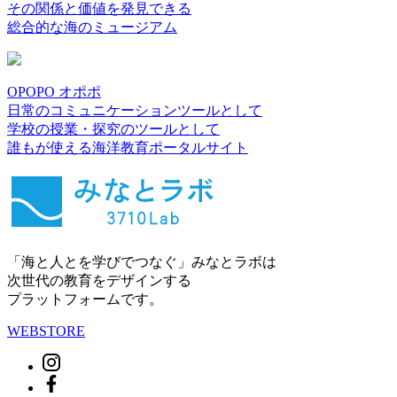
その関係と価値を発見できる
総合的な海のミュージアム
OPOPO オポポ
日常のコミュニケーションツールとして
学校の授業・探究のツールとして
誰もが使える海洋教育ポータルサイト
「海と人とを学びでつなぐ」みなとラボは
次世代の教育をデザインする
プラットフォームです。
WEBSTORE