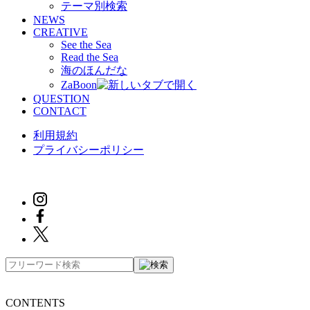
テーマ別検索
NEWS
CREATIVE
See the Sea
Read the Sea
海のほんだな
ZaBoon
QUESTION
CONTACT
利用規約
プライバシーポリシー
CONTENTS