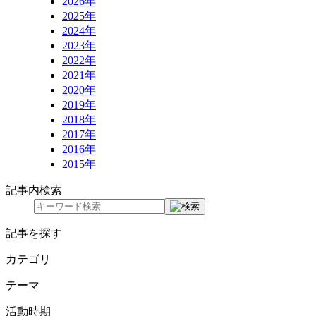
2026年
2025年
2024年
2023年
2022年
2021年
2020年
2019年
2018年
2017年
2016年
2015年
記事内検索
記事を探す
カテゴリ
テーマ
活動時期