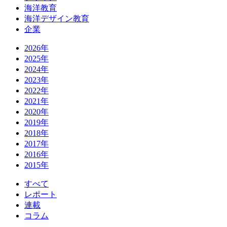
海洋教育
海洋デザイン教育
企業
2026年
2025年
2024年
2023年
2022年
2021年
2020年
2019年
2018年
2017年
2016年
2015年
すべて
レポート
連載
コラム