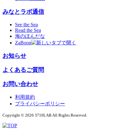
みなとラボ通信
See the Sea
Read the Sea
海のほんだな
ZaBoon
お知らせ
よくあるご質問
お問い合わせ
利用規約
プライバシーポリシー
Copyright © 2026 3710LAB All Rights Reserved.