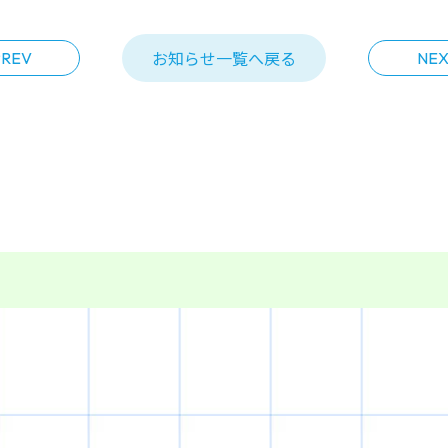
お知らせ一覧へ戻る
PREV
NEX