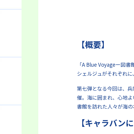
【概要】
「A Blue Voya
シェルジュがそれぞれに
第七弾となる今回は、兵
催。海に囲まれ、心地よ
書館を訪れた人々が海の
【キャラバンに