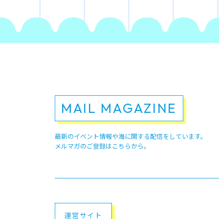
MAIL MAGAZINE
最新のイベント情報や
海に関する配信をしています。
メルマガのご登録はこちらから。
運営サイト