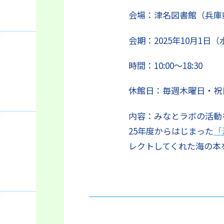
会場：津名図書館（兵庫県
会期：2025年10月1日（
時間：10:00～18:30
休館日：毎週木曜日・祝
内容：みなとラボの活動
25年度からはじまった
「
レクトしてくれた海の本