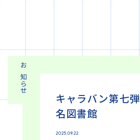
お知らせ
キャラバン第七弾「A
名図書館
2025.09.22