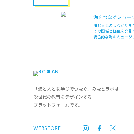
海をつなぐミュージ
海と人とのつながりを
その関係と価値を発見
総合的な海のミュージ
「海と人とを学びでつなぐ」みなとラボは
次世代の教育をデザインする
プラットフォームです。
WEBSTORE