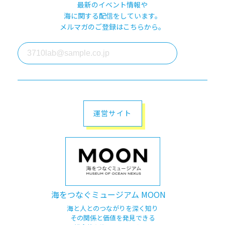
最新のイベント情報や
海に関する配信をしています。
メルマガのご登録はこちらから。
運営サイト
海をつなぐミュージアム MOON
海と人とのつながりを深く知り
その関係と価値を発見できる