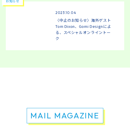
お知らせ
2023.10.04
〈中止のお知らせ〉海外ゲスト
Tom Dixon、Gomi Designによ
る、スペシャルオンライントー
ク
MAIL MAGAZINE