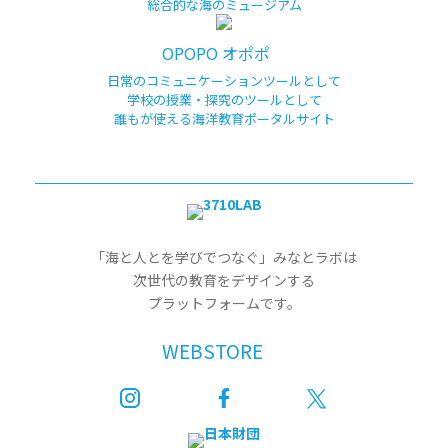
総合的な海のミュージアム
OPOPO オポポ
日常のコミュニケーションツールとして
学校の授業・探究のツールとして
誰もが使える海洋教育ポータルサイト
「海と人とを学びでつなぐ」みなとラボは
次世代の教育をデザインする
プラットフォームです。
WEBSTORE