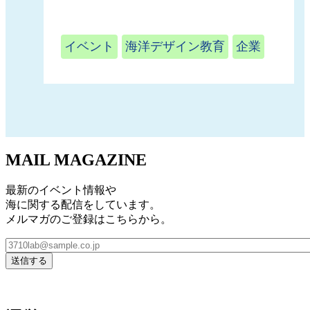
イベント
海洋デザイン教育
企業
MAIL MAGAZINE
最新のイベント情報や
海に関する配信をしています。
メルマガのご登録はこちらから。