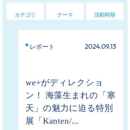
カテゴリ
テーマ
活動時期
2024.09.13
レポート
we+がディレクショ
ン！ 海藻生まれの「寒
天」の魅力に迫る特別
展「Kanten/...