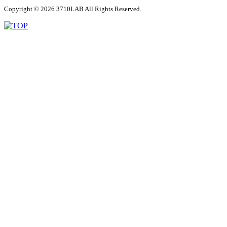
Copyright © 2026 3710LAB All Rights Reserved.