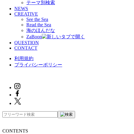
テーマ別検索
NEWS
CREATIVE
See the Sea
Read the Sea
海のほんだな
ZaBoon
QUESTION
CONTACT
利用規約
プライバシーポリシー
CONTENTS