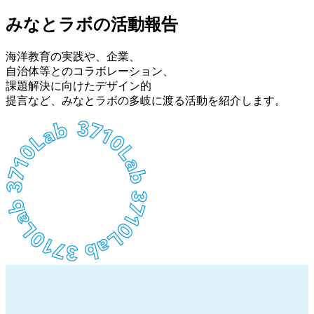
みなとラボの活動報告
海洋教育の実践や、企業、
自治体等とのコラボレーション、
課題解決に向けたデザイン的
提言など、みなとラボの多岐に渡る活動を紹介します。