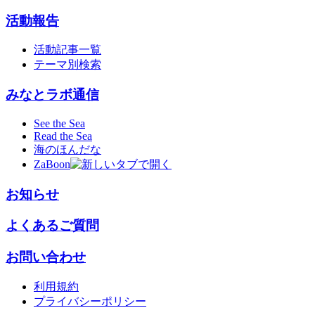
活動報告
活動記事一覧
テーマ別検索
みなとラボ通信
See the Sea
Read the Sea
海のほんだな
ZaBoon
お知らせ
よくあるご質問
お問い合わせ
利用規約
プライバシーポリシー