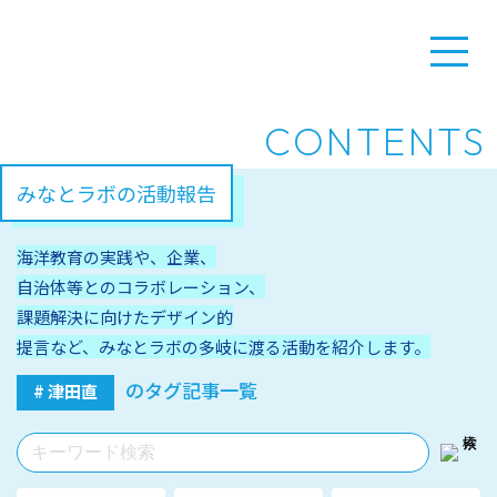
CONTENTS
みなとラボの活動報告
海洋教育の実践や、企業、
自治体等とのコラボレーション、
課題解決に向けたデザイン的
提言など、みなとラボの多岐に渡る活動を紹介します。
のタグ記事一覧
# 津田直