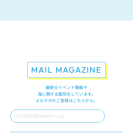
MAIL MAGAZINE
最新のイベント情報や
海に関する配信をしています。
メルマガのご登録はこちらから。