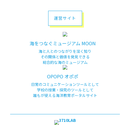
運営サイト
海をつなぐミュージアム MOON
海と人とのつながりを深く知り
その関係と価値を発見できる
総合的な海のミュージアム
OPOPO オポポ
日常のコミュニケーションツールとして
学校の授業・探究のツールとして
誰もが使える海洋教育ポータルサイト