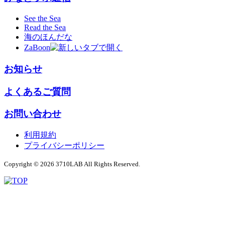
See the Sea
Read the Sea
海のほんだな
ZaBoon
お知らせ
よくあるご質問
お問い合わせ
利用規約
プライバシーポリシー
Copyright © 2026 3710LAB All Rights Reserved.