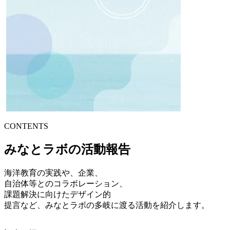
CONTENTS
みなとラボの活動報告
海洋教育の実践や、企業、
自治体等とのコラボレーション、
課題解決に向けたデザイン的
提言など、みなとラボの多岐に渡る活動を紹介します。