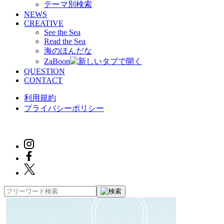
テーマ別検索
NEWS
CREATIVE
See the Sea
Read the Sea
海のほんだな
ZaBoon
QUESTION
CONTACT
利用規約
プライバシーポリシー