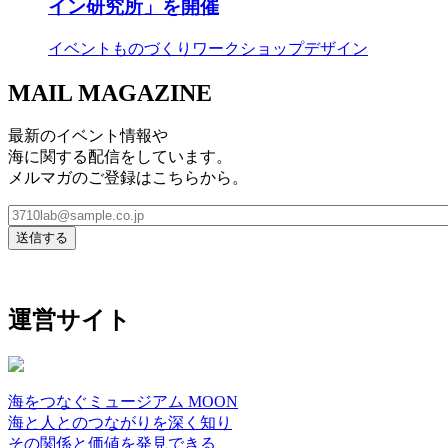
イン研究所」を開催
イベント
ものづくり
ワークショップ
デザイン
MAIL MAGAZINE
最新のイベント情報や
海に関する配信をしています。
メルマガのご登録はこちらから。
運営サイト
海をつなぐミュージアム MOON
海と人とのつながりを深く知り
その関係と価値を発見できる