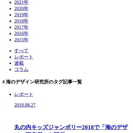
2021年
2020年
2019年
2018年
2017年
2016年
2015年
すべて
レポート
連載
コラム
# 海のデザイン研究所
のタグ記事一覧
レポート
2018.08.27
丸の内キッズジャンボリー2018で「海のデザ