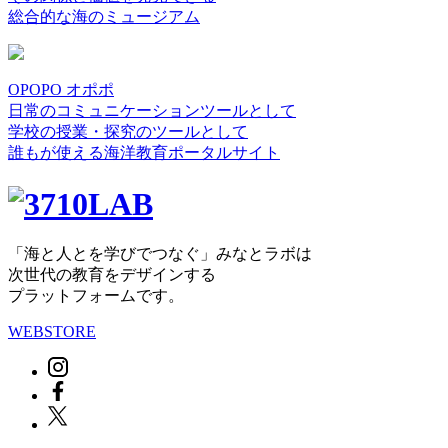
総合的な海のミュージアム
OPOPO オポポ
日常のコミュニケーションツールとして
学校の授業・探究のツールとして
誰もが使える海洋教育ポータルサイト
「海と人とを学びでつなぐ」みなとラボは
次世代の教育をデザインする
プラットフォームです。
WEBSTORE