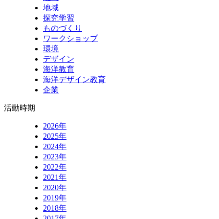
地域
探究学習
ものづくり
ワークショップ
環境
デザイン
海洋教育
海洋デザイン教育
企業
活動時期
2026年
2025年
2024年
2023年
2022年
2021年
2020年
2019年
2018年
2017年