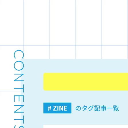
CONTENTS
# ZINE
のタグ記事一覧