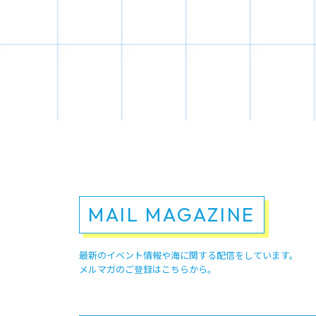
MAIL MAGAZINE
最新のイベント情報や
海に関する配信をしています。
メルマガのご登録はこちらから。