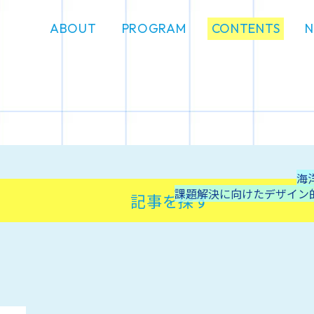
ABOUT
PROGRAM
CONTENTS
海
課題解決に向けたデザイン
記事を探す