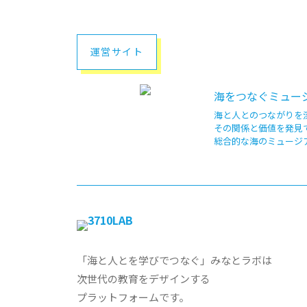
運営サイト
海をつなぐミュージ
海と人とのつながりを
その関係と価値を発見
総合的な海のミュージ
「海と人とを学びでつなぐ」みなとラボは
次世代の教育をデザインする
プラットフォームです。