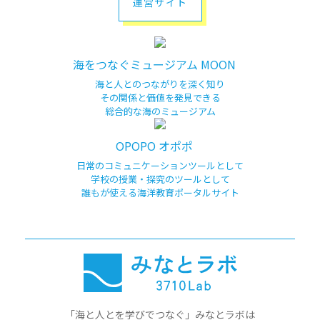
運営サイト
海をつなぐミュージアム MOON
海と人とのつながりを深く知り
その関係と価値を発見できる
総合的な海のミュージアム
OPOPO オポポ
日常のコミュニケーションツールとして
学校の授業・探究のツールとして
誰もが使える海洋教育ポータルサイト
「海と人とを学びでつなぐ」みなとラボは