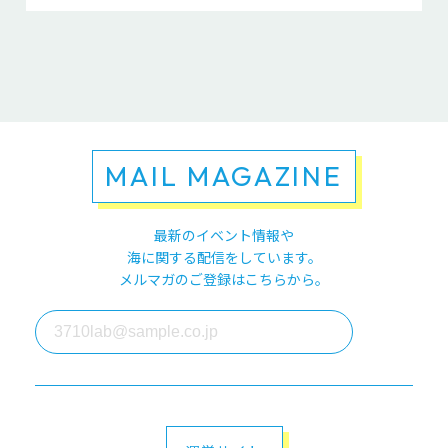
MAIL MAGAZINE
最新のイベント情報や
海に関する配信をしています。
メルマガのご登録はこちらから。