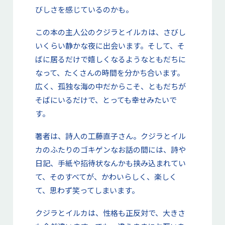
びしさを感じているのかも。
この本の主人公のクジラとイルカは、さびし
いくらい静かな夜に出会います。そして、そ
ばに居るだけで嬉しくなるようなともだちに
なって、たくさんの時間を分かち合います。
広く、孤独な海の中だからこそ、ともだちが
そばにいるだけで、とっても幸せみたいで
す。
著者は、詩人の工藤直子さん。クジラとイル
カのふたりのゴキゲンなお話の間には、詩や
日記、手紙や招待状なんかも挟み込まれてい
て、そのすべてが、かわいらしく、楽しく
て、思わず笑ってしまいます。
クジラとイルカは、性格も正反対で、大きさ