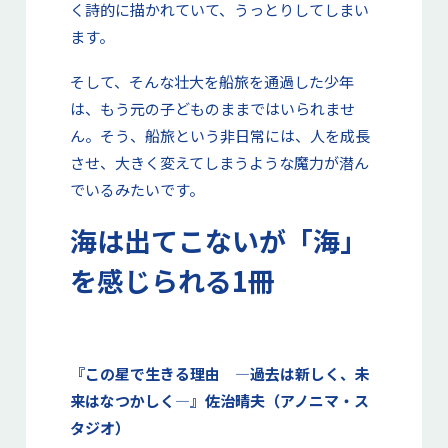
く詩的に描かれていて、うっとりしてしまい
ます。
そして、そんな壮大を船旅を通過した少年
は、もう元の子どものままではいられませ
ん。そう、船旅という非日常には、人を成長
させ、大きく変えてしまうような魔力が潜ん
でいるみたいです。
海は出てこないが「海」
を感じられる1冊
『この星で生きる理由 ―過去は新しく、未
来はなつかしく―』佐治晴夫（アノニマ・ス
タジオ）