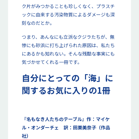
ク片がみつかることも珍しくなく、プラスチ
ックに由来する汚染物質によるダメージも深
刻なのだとか。
つまり、あんなにも立派なクジラたちが、無
惨にも砂浜に打ち上げられた原因は、私たち
にあるかも知れない。そんな残酷な事実にも
気づかせてくれる一冊です。
自分にとっての「海」に
関するお気に入りの1冊
『名もなき人たちのテーブル』作：マイケ
ル・オンダーチェ 訳：田栗美奈子（作品
社）