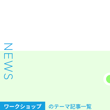
NEWS
ワークショップ
のテーマ記事一覧