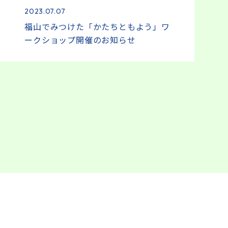
2023.07.07
福山でみつけた「かたちともよう」ワ
ークショップ開催のお知らせ