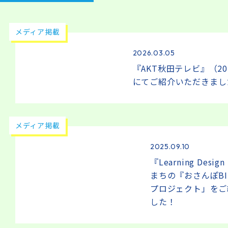
メディア掲載
2026.03.05
『AKT秋田テレビ』（202
にてご紹介いただきまし
メディア掲載
2025.09.10
『Learning Des
まちの『おさんぽBI
プロジェクト」をご
した！