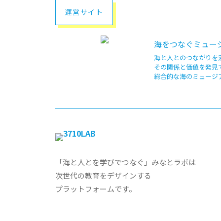
運営サイト
海をつなぐミュージ
海と人とのつながりを
その関係と価値を発見
総合的な海のミュージ
「海と人とを学びでつなぐ」みなとラボは
次世代の教育をデザインする
プラットフォームです。