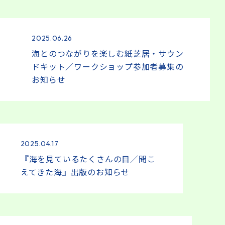
2025.06.26
海とのつながりを楽しむ紙芝居・サウン
ドキット／ワークショップ参加者募集の
お知らせ
2025.04.17
『海を見ているたくさんの目／聞こ
えてきた海』出版のお知らせ