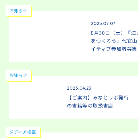
お知らせ
2025.07.07
8月30日（土）『
をつくろう』代官山
イティブ参加者募集
お知らせ
2025.04.23
【ご案内】みなとラボ発行
の書籍等の取扱書店
メディア掲載