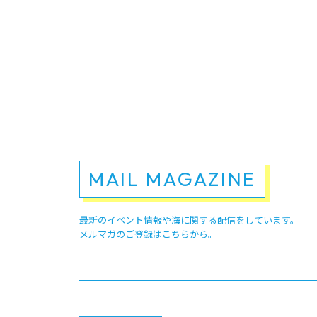
MAIL MAGAZINE
最新のイベント情報や
海に関する配信をしています。
メルマガのご登録はこちらから。