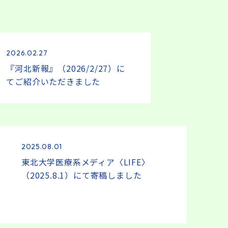
2026.02.27
『河北新報』（2026/2/27）に
てご紹介いただきました
2025.08.01
東北大学医療系メディア〈LIFE〉
（2025.8.1）にて寄稿しました