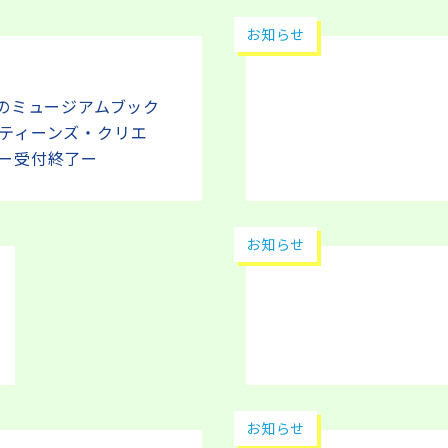
お知らせ
海のミュージアムブック
ティーンズ・クリエ
ー受付終了ー
お知らせ
お知らせ