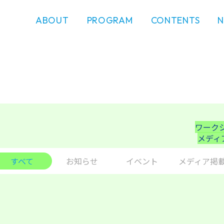
ABOUT
PROGRAM
CONTENTS
ワーク
メディ
すべて
お知らせ
イベント
メディア掲