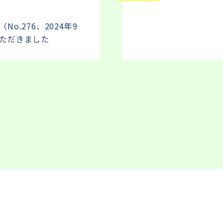
o.276、2024年9
ただきました