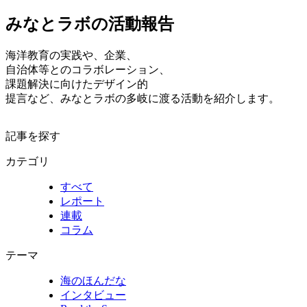
みなとラボの活動報告
海洋教育の実践や、企業、
自治体等とのコラボレーション、
課題解決に向けたデザイン的
提言など、みなとラボの多岐に渡る活動を紹介します。
記事を探す
カテゴリ
すべて
レポート
連載
コラム
テーマ
海のほんだな
インタビュー