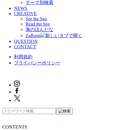
テーマ別検索
NEWS
CREATIVE
See the Sea
Read the Sea
海のほんだな
ZaBoon
QUESTION
CONTACT
利用規約
プライバシーポリシー
CONTENTS