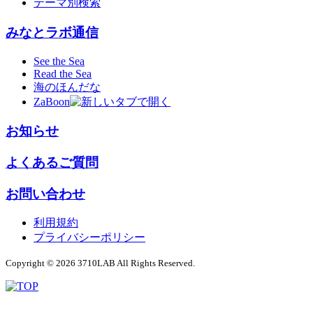
テーマ別検索
みなとラボ通信
See the Sea
Read the Sea
海のほんだな
ZaBoon
お知らせ
よくあるご質問
お問い合わせ
利用規約
プライバシーポリシー
Copyright © 2026 3710LAB All Rights Reserved.