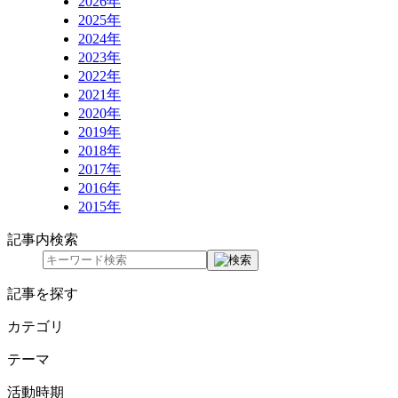
2026年
2025年
2024年
2023年
2022年
2021年
2020年
2019年
2018年
2017年
2016年
2015年
記事内検索
記事を探す
カテゴリ
テーマ
活動時期