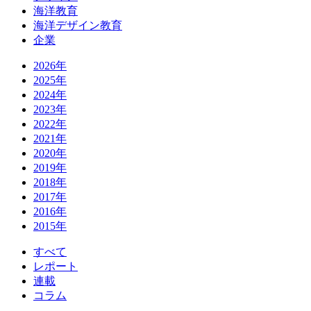
海洋教育
海洋デザイン教育
企業
2026年
2025年
2024年
2023年
2022年
2021年
2020年
2019年
2018年
2017年
2016年
2015年
すべて
レポート
連載
コラム