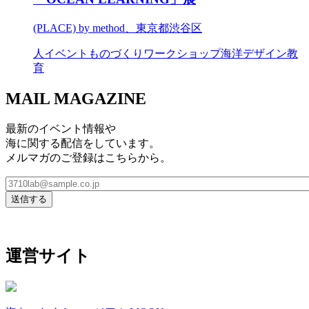
(PLACE) by method、東京都渋谷区
人
イベント
ものづくり
ワークショップ
海洋デザイン教
育
MAIL MAGAZINE
最新のイベント情報や
海に関する配信をしています。
メルマガのご登録はこちらから。
運営サイト