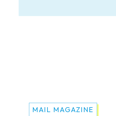
MAIL MAGAZINE