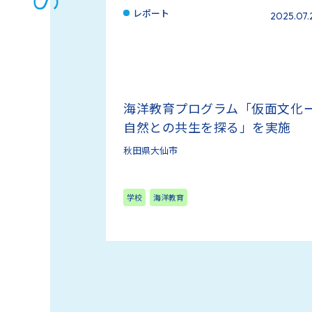
レポート
2025.07.
海洋教育プログラム「仮面文化
自然との共生を探る」を実施
秋田県大仙市
学校
海洋教育