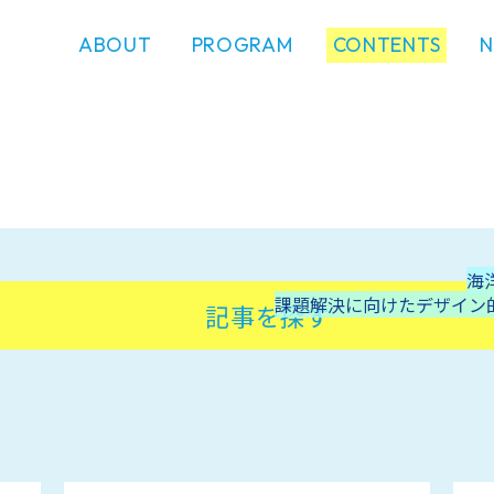
ABOUT
PROGRAM
CONTENTS
海
課題解決に向けたデザイン
記事を探す