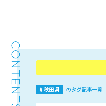
CONTENTS
# 秋田県
のタグ記事一覧