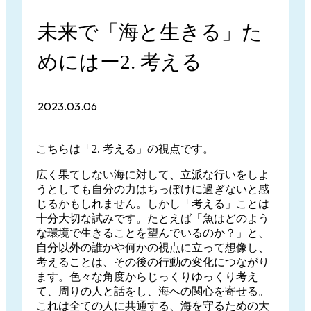
未来で「海と生きる」た
めにはー2. 考える
2023.03.06
こちらは「2. 考える」の視点です。
広く果てしない海に対して、立派な行いをしよ
うとしても自分の力はちっぽけに過ぎないと感
じるかもしれません。しかし「考える」ことは
十分大切な試みです。たとえば「魚はどのよう
な環境で生きることを望んでいるのか？」と、
自分以外の誰かや何かの視点に立って想像し、
考えることは、その後の行動の変化につながり
ます。色々な角度からじっくりゆっくり考え
て、周りの人と話をし、海への関心を寄せる。
これは全ての人に共通する、海を守るための大