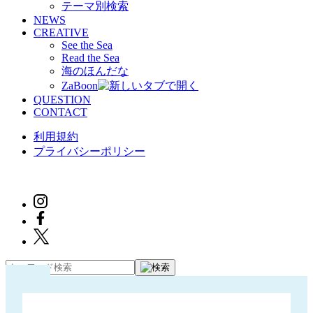
テーマ別検索
NEWS
CREATIVE
See the Sea
Read the Sea
海のほんだな
ZaBoon
QUESTION
CONTACT
利用規約
プライバシーポリシー