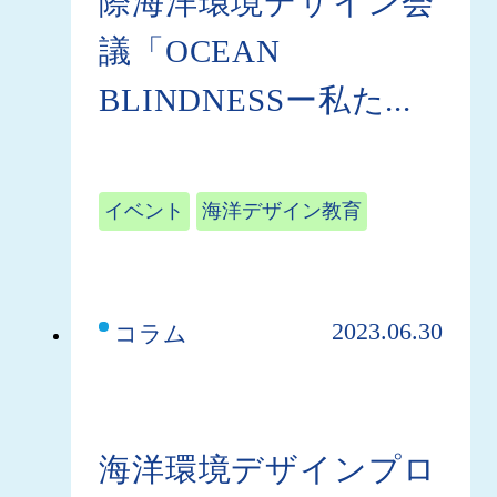
際海洋環境デザイン会
議「OCEAN
BLINDNESSー私た...
イベント
海洋デザイン教育
2023.06.30
コラム
海洋環境デザインプロ