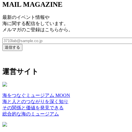
MAIL MAGAZINE
最新のイベント情報や
海に関する配信をしています。
メルマガのご登録はこちらから。
運営サイト
海をつなぐミュージアム MOON
海と人とのつながりを深く知り
その関係と価値を発見できる
総合的な海のミュージアム