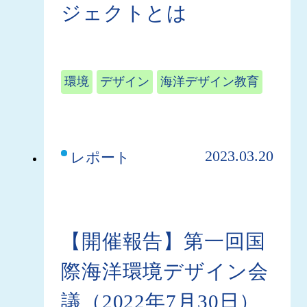
ジェクトとは
環境
デザイン
海洋デザイン教育
2023.03.20
レポート
【開催報告】第一回国
際海洋環境デザイン会
議（2022年7月30日）