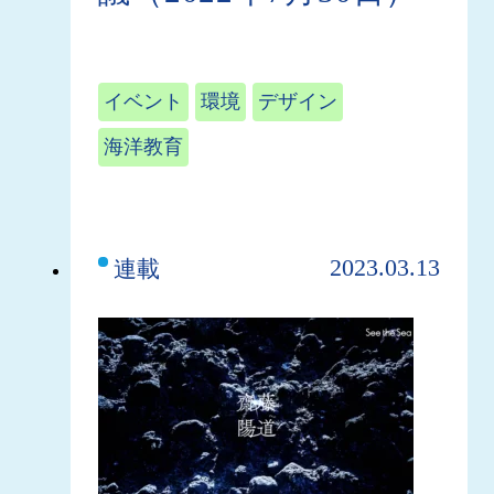
イベント
環境
デザイン
海洋教育
2023.03.13
連載