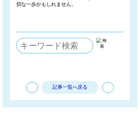
切な一歩かもしれません。
PREV
NEXT
記事一覧へ戻る