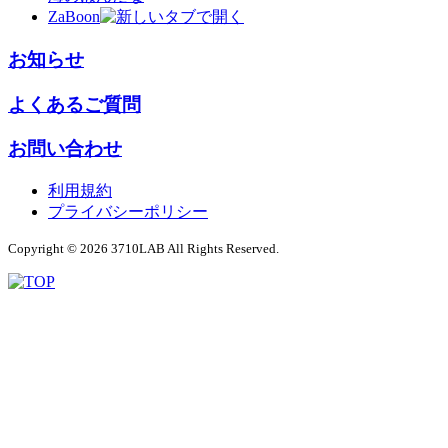
ZaBoon
お知らせ
よくあるご質問
お問い合わせ
利用規約
プライバシーポリシー
Copyright © 2026 3710LAB All Rights Reserved.