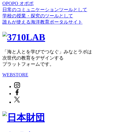
OPOPO オポポ
日常のコミュニケーションツールとして
学校の授業・探究のツールとして
誰もが使える海洋教育ポータルサイト
「海と人とを学びでつなぐ」みなとラボは
次世代の教育をデザインする
プラットフォームです。
WEBSTORE