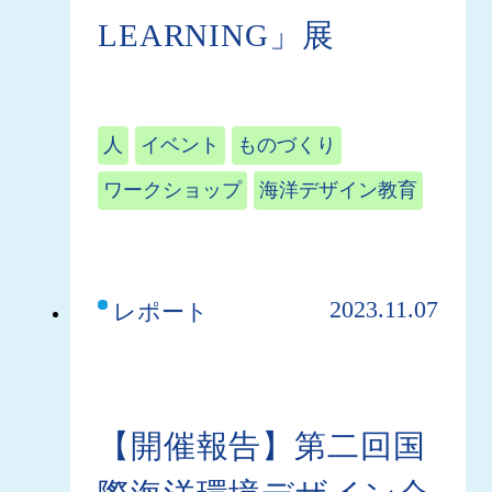
LEARNING」展
人
イベント
ものづくり
ワークショップ
海洋デザイン教育
2023.11.07
レポート
【開催報告】第二回国