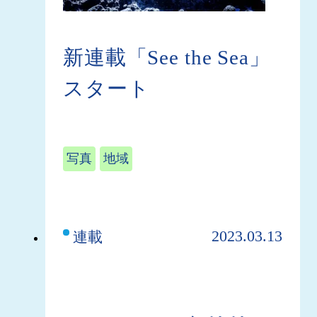
新連載「See the Sea」
スタート
写真
地域
2023.03.13
連載