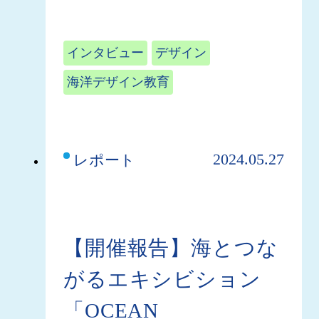
インタビュー
デザイン
海洋デザイン教育
2024.05.27
レポート
【開催報告】海とつな
がるエキシビション
「OCEAN