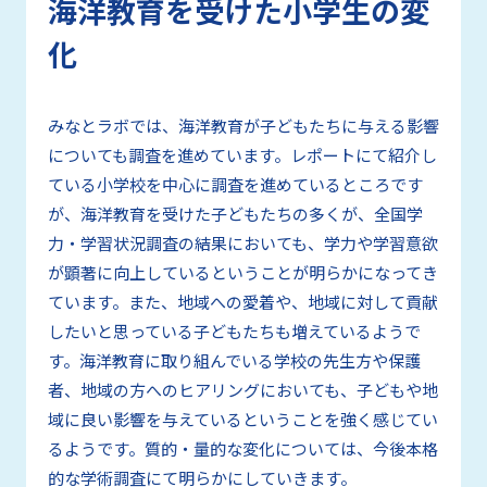
海洋教育を受けた小学生の変
化
みなとラボでは、海洋教育が子どもたちに与える影響
についても調査を進めています。レポートにて紹介し
ている小学校を中心に調査を進めているところです
が、海洋教育を受けた子どもたちの多くが、全国学
力・学習状況調査の結果においても、学力や学習意欲
が顕著に向上しているということが明らかになってき
ています。また、地域への愛着や、地域に対して貢献
したいと思っている子どもたちも増えているようで
す。海洋教育に取り組んでいる学校の先生方や保護
者、地域の方へのヒアリングにおいても、子どもや地
域に良い影響を与えているということを強く感じてい
るようです。質的・量的な変化については、今後本格
的な学術調査にて明らかにしていきます。