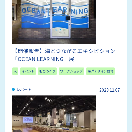
【開催報告】海とつながるエキシビション
「OCEAN LEARNING」展
人
イベント
ものづくり
ワークショップ
海洋デザイン教育
レポート
2023.11.07