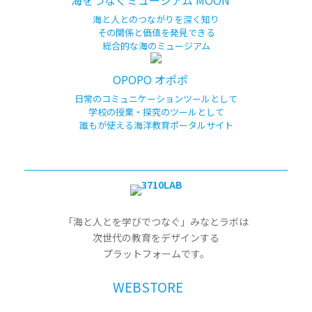
海と人とのつながりを深く知り
その関係と価値を発見できる
総合的な海のミュージアム
OPOPO オポポ
日常のコミュニケーションツールとして
学校の授業・探究のツールとして
誰もが使える海洋教育ポータルサイト
「海と人とを学びでつなぐ」みなとラボは
次世代の教育をデザインする
プラットフォームです。
WEBSTORE