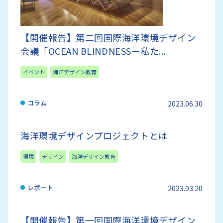
【開催報告】第二回国際海洋環境デザイン
会議「OCEAN BLINDNESSー私た...
イベント
海洋デザイン教育
コラム
2023.06.30
海洋環境デザインプロジェクトとは
環境
デザイン
海洋デザイン教育
レポート
2023.03.20
【開催報告】第一回国際海洋環境デザイン