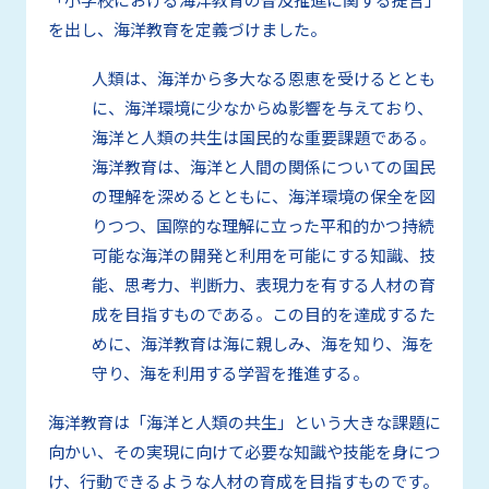
を出し、海洋教育を定義づけました。
人類は、海洋から多大なる恩恵を受けるととも
に、海洋環境に少なからぬ影響を与えており、
海洋と人類の共生は国民的な重要課題である。
海洋教育は、海洋と人間の関係についての国民
の理解を深めるとともに、海洋環境の保全を図
りつつ、国際的な理解に立った平和的かつ持続
可能な海洋の開発と利用を可能にする知識、技
能、思考力、判断力、表現力を有する人材の育
成を目指すものである。この目的を達成するた
めに、海洋教育は海に親しみ、海を知り、海を
守り、海を利用する学習を推進する。
海洋教育は「海洋と人類の共生」という大きな課題に
向かい、その実現に向けて必要な知識や技能を身につ
け、行動できるような人材の育成を目指すものです。