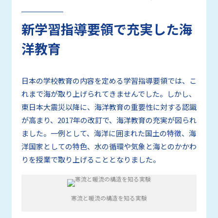
新学習指導要領で充実した海
洋教育
日本の学校教育の内容を定める学習指導要領では、こ
れまで海が取り上げられてきませんでした。しかし、
東日本大震災以降に、海洋教育の重要性に対する認識
が高まり、2017年の改訂で、海洋教育の充実が図られ
ました。一例として、海洋に囲まれた国土の特徴、海
洋国家としての特色、水の循環や気象と海とのかかわ
りを授業で取り上げることとなりました。
寒流と暖流の構造を知る実験