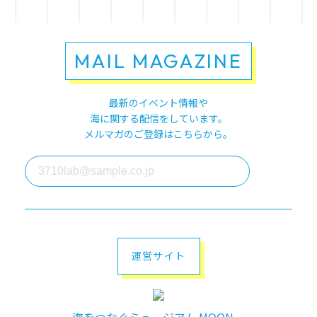
MAIL MAGAZINE
最新のイベント情報や
海に関する配信をしています。
メルマガのご登録はこちらから。
運営サイト
海をつなぐミュージアム MOON