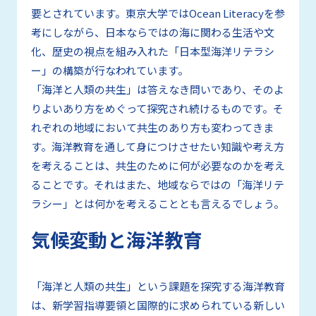
要とされています。東京大学ではOcean Literacyを参
考にしながら、日本ならではの海に関わる生活や文
化、歴史の視点を組み入れた「日本型海洋リテラシ
ー」の構築が行なわれています。
「海洋と人類の共生」は答えなき問いであり、そのよ
りよいあり方をめぐって探究され続けるものです。そ
れぞれの地域において共生のあり方も変わってきま
す。海洋教育を通して身につけさせたい知識や考え方
を考えることは、共生のために何が必要なのかを考え
ることです。それはまた、地域ならではの「海洋リテ
ラシー」とは何かを考えることとも言えるでしょう。
気候変動と海洋教育
「海洋と人類の共生」という課題を探究する海洋教育
は、新学習指導要領と国際的に求められている新しい