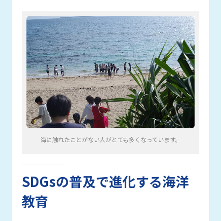
海に触れたことがない人がとても多くなっています。
SDGsの普及で進化する海洋
教育