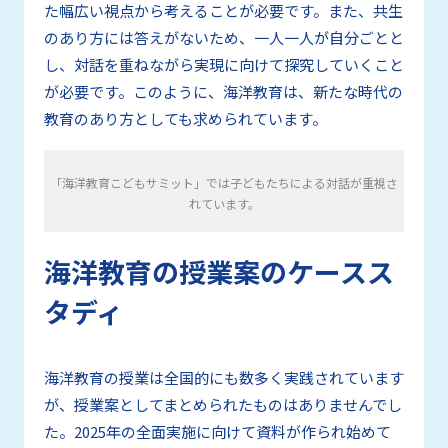
た幅広い視点から考えることが必要です。また、共生
のあり方には答えがないため、一人一人が自分ごとと
し、対話を重ねながら実現に向けて探究していくこと
が必要です。このように、海洋教育は、新たな時代の
教育のあり方としても求められています。
「海洋教育こどもサミット」では子どもたちによる対話が重視さ
れています。
海洋教育の授業案のケースス
タディ
海洋教育の授業は全国的にも数多く実践されています
が、授業案としてまとめられたものはありませんでし
た。2025年の全面実施に向けて資料が作られ始めて