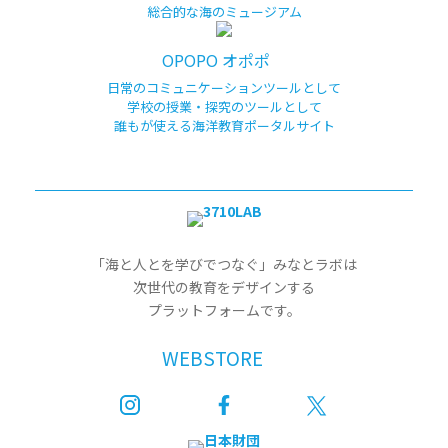
総合的な海のミュージアム
OPOPO オポポ
日常のコミュニケーションツールとして
学校の授業・探究のツールとして
誰もが使える海洋教育ポータルサイト
「海と人とを学びでつなぐ」みなとラボは
次世代の教育をデザインする
プラットフォームです。
WEBSTORE