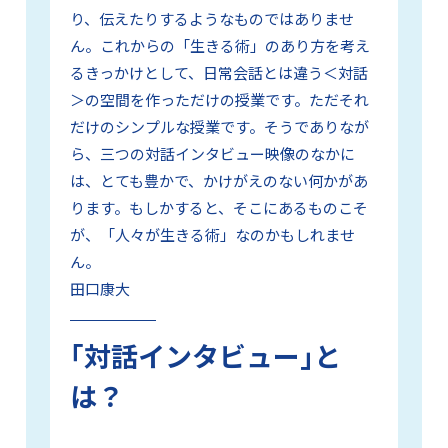
り、伝えたりするようなものではありませ
ん。これからの「生きる術」のあり方を考え
るきっかけとして、日常会話とは違う＜対話
＞の空間を作っただけの授業です。ただそれ
だけのシンプルな授業です。そうでありなが
ら、三つの対話インタビュー映像のなかに
は、とても豊かで、かけがえのない何かがあ
ります。もしかすると、そこにあるものこそ
が、「人々が生きる術」なのかもしれませ
ん。
田口康大
｢対話インタビュー｣と
は？