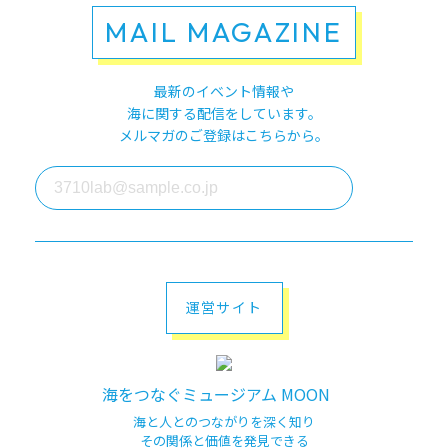
MAIL MAGAZINE
最新のイベント情報や
海に関する配信をしています。
メルマガのご登録はこちらから。
運営サイト
海をつなぐミュージアム MOON
海と人とのつながりを深く知り
その関係と価値を発見できる