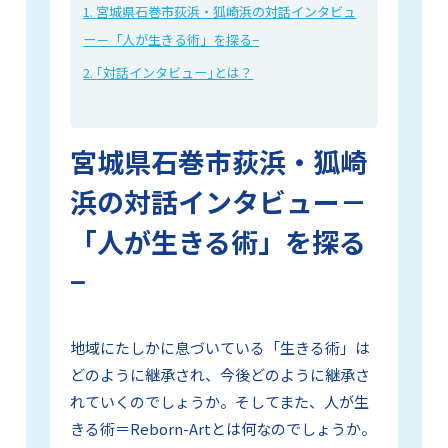
宮城県石巻市荻浜・狐崎浜の対話インタビュ
ー－「人が生きる術」を探る−
｢対話インタビュー｣とは？
宮城県石巻市荻浜・狐崎
浜の対話インタビュー－
「人が生きる術」を探る
−
地域にたしかに息づいている「生きる術」は
どのように継承され、今後どのように継承さ
れていくのでしょうか。そしてまた、人が生
きる術＝Reborn-Artとは何なのでしょうか。