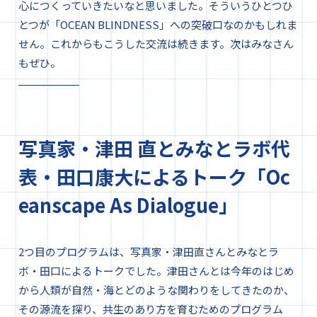
心につくっていきたいなと思いました。そういうひとつひ
とつが「OCEAN BLINDNESS」への突破口なのかもしれま
せん。これからもこうした交流は続きます。次はみなさん
もぜひ。
写真家・津田 直とみなとラボ代
表・田口康大によるトーク「Oc
eanscape As Dialogue」
2つ目のプログラムは、写真家・津田直さんとみなとラ
ボ・田口によるトークでした。津田さんとは今年のはじめ
から人類が自然・海とどのような関わりをしてきたのか、
その源流を探り、共生のあり方を育むためのプログラム