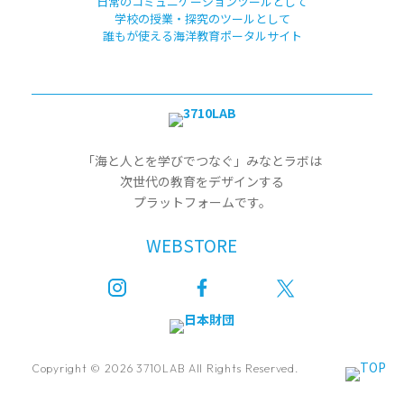
日常のコミュニケーションツールとして
学校の授業・探究のツールとして
誰もが使える海洋教育ポータルサイト
「海と人とを学びでつなぐ」みなとラボは
次世代の教育をデザインする
プラットフォームです。
WEBSTORE
Copyright © 2026 3710LAB All Rights Reserved.