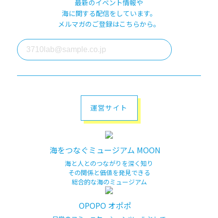
最新のイベント情報や
海に関する配信をしています。
メルマガのご登録はこちらから。
運営サイト
海をつなぐミュージアム MOON
海と人とのつながりを深く知り
その関係と価値を発見できる
総合的な海のミュージアム
OPOPO オポポ