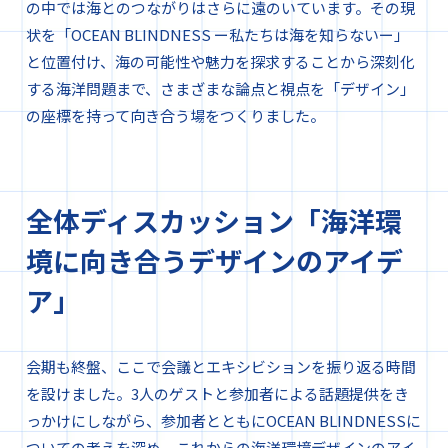
の中では海とのつながりはさらに遠のいています。その現
状を「OCEAN BLINDNESS ー私たちは海を知らないー」
と位置付け、海の可能性や魅力を探求することから深刻化
する海洋問題まで、さまざまな論点と視点を「デザイン」
の座標を持って向き合う場をつくりました。
全体ディスカッション「海洋環
境に向き合うデザインのアイデ
ア」
会期も終盤、ここで会議とエキシビションを振り返る時間
を設けました。3人のゲストと参加者による話題提供をき
っかけにしながら、参加者とともにOCEAN BLINDNESSに
ついての考えを深め、これからの海洋環境デザインのアイ