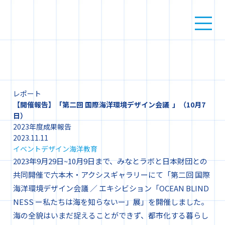
レポート
【開催報告】「第二回 国際海洋環境デザイン会議 」（10月7
日）
2023年度成果報告
2023.11.11
イベント
デザイン
海洋教育
2023年9月29日~10月9日まで、みなとラボと日本財団との
共同開催で六本木・アクシスギャラリーにて「第二回 国際
海洋環境デザイン会議 ／ エキシビション「OCEAN BLIND
NESS ー私たちは海を知らないー」展」を開催しました。
海の全貌はいまだ捉えることができず、都市化する暮らし