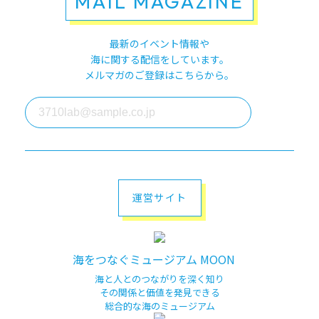
MAIL MAGAZINE
最新のイベント情報や
海に関する配信をしています。
メルマガのご登録はこちらから。
運営サイト
海をつなぐミュージアム MOON
海と人とのつながりを深く知り
その関係と価値を発見できる
総合的な海のミュージアム