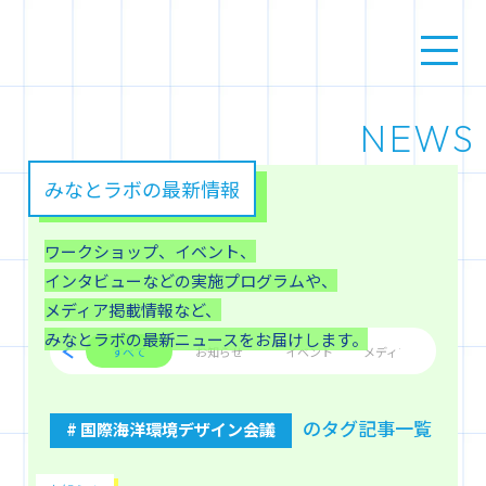
NEWS
みなとラボの最新情報
ワークショップ、イベント、
インタビューなどの実施プログラムや、
メディア掲載情報など、
みなとラボの最新ニュースをお届けします。
すべて
お知らせ
イベント
メディア掲載
のタグ記事一覧
# 国際海洋環境デザイン会議