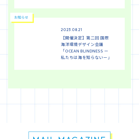
お知らせ
2023.08.21
【開催決定】第二回 国際
海洋環境デザイン会議
「OCEAN BLINDNESS ー
私たちは海を知らないー」