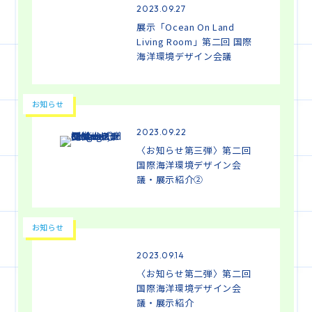
2023.09.27
展示「Ocean On Land
Living Room」第二回 国際
海洋環境デザイン会議
お知らせ
2023.09.22
〈お知らせ第三弾〉第二回
国際海洋環境デザイン会
議・展示紹介②
お知らせ
2023.09.14
〈お知らせ第二弾〉第二回
国際海洋環境デザイン会
議・展示紹介