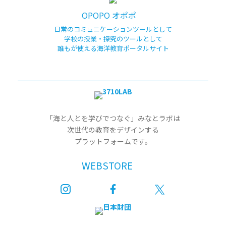
OPOPO オポポ
日常のコミュニケーションツールとして
学校の授業・探究のツールとして
誰もが使える海洋教育ポータルサイト
「海と人とを学びでつなぐ」みなとラボは
次世代の教育をデザインする
プラットフォームです。
WEBSTORE