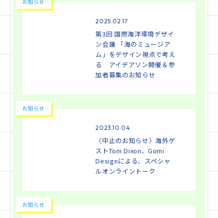
お知らせ
2025.02.17
第3回 国際海洋環境デザイ
ン会議 「海のミュージア
ム」をデザイン視点で考え
る アイデアソン開催＆参
加者募集のお知らせ
お知らせ
2023.10.04
〈中止のお知らせ〉海外ゲ
ストTom Dixon、Gomi
Designによる、スペシャ
ルオンライントーク
お知らせ