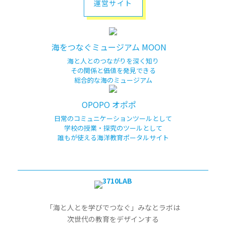
運営サイト
海をつなぐミュージアム MOON
海と人とのつながりを深く知り
その関係と価値を発見できる
総合的な海のミュージアム
OPOPO オポポ
日常のコミュニケーションツールとして
学校の授業・探究のツールとして
誰もが使える海洋教育ポータルサイト
「海と人とを学びでつなぐ」みなとラボは
次世代の教育をデザインする