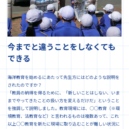
今までと違うことをしなくても
できる
―――海洋教育を始めるにあたって先生方にはどのような説明を
されたのですか？
「教員の納得を得るために、「新しいことはしない、いま
までやってきたことの扱い方を変えるだけだ」ということ
を強調して説明しました。教育現場には、○○教育（※環
境教育、法教育など）と言われるものは複数あって、これ
以上○○教育を新たに現場に取り込むことが難しい状況に