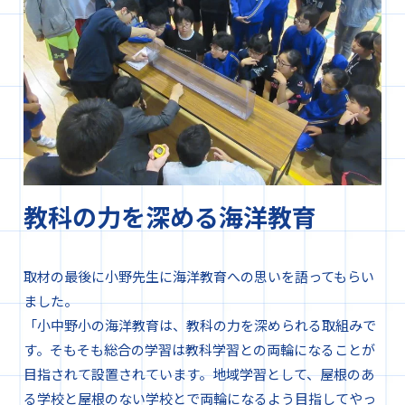
教科の力を深める海洋教育
取材の最後に小野先生に海洋教育への思いを語ってもらい
ました。
「小中野小の海洋教育は、教科の力を深められる取組みで
す。そもそも総合の学習は教科学習との両輪になることが
目指されて設置されています。地域学習として、屋根のあ
る学校と屋根のない学校とで両輪になるよう目指してやっ