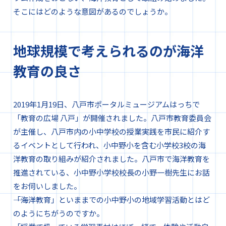
そこにはどのような意図があるのでしょうか。
地球規模で考えられるのが海洋
教育の良さ
2019年1月19日、八戸市ポータルミュージアムはっちで
「教育の広場 八戸」が開催されました。八戸市教育委員会
が主催し、八戸市内の小中学校の授業実践を市民に紹介す
るイベントとして行われ、小中野小を含む小学校3校の海
洋教育の取り組みが紹介されました。八戸市で海洋教育を
推進されている、小中野小学校校長の小野一樹先生にお話
をお伺いしました。
―――「海洋教育」といままでの小中野小の地域学習活動とはど
のようにちがうのですか。