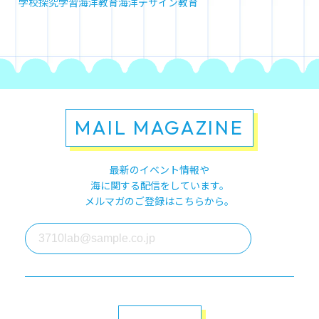
学校
探究学習
海洋教育
海洋デザイン教育
MAIL MAGAZINE
最新のイベント情報や
海に関する配信をしています。
メルマガのご登録はこちらから。