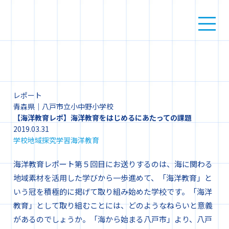
レポート
青森県｜八戸市立小中野小学校
【海洋教育レポ】海洋教育をはじめるにあたっての課題
2019.03.31
学校
地域
探究学習
海洋教育
海洋教育レポート第５回目にお送りするのは、海に関わる
地域素材を活用した学びから一歩進めて、「海洋教育」と
いう冠を積極的に掲げて取り組み始めた学校です。「海洋
教育」として取り組むことには、どのようなねらいと意義
があるのでしょうか。「海から始まる八戸市」より、八戸