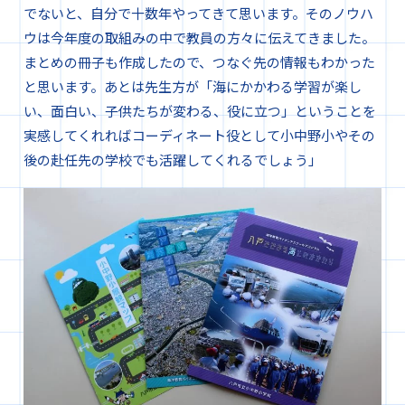
でないと、自分で十数年やってきて思います。そのノウハ
ウは今年度の取組みの中で教員の方々に伝えてきました。
まとめの冊子も作成したので、つなぐ先の情報もわかった
と思います。あとは先生方が「海にかかわる学習が楽し
い、面白い、子供たちが変わる、役に立つ」ということを
実感してくれればコーディネート役として小中野小やその
後の赴任先の学校でも活躍してくれるでしょう」