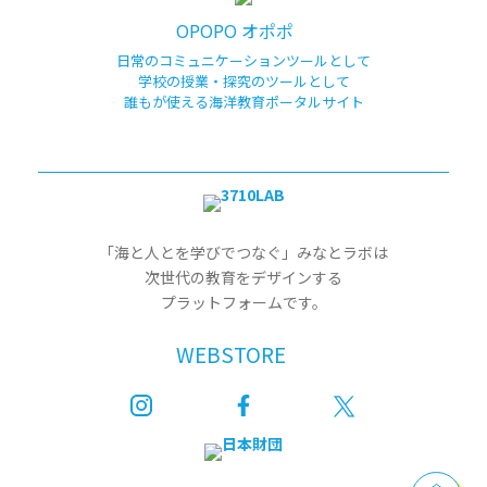
OPOPO オポポ
日常のコミュニケーションツールとして
学校の授業・探究のツールとして
誰もが使える海洋教育ポータルサイト
「海と人とを学びでつなぐ」みなとラボは
次世代の教育をデザインする
プラットフォームです。
WEBSTORE