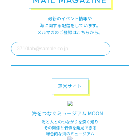
MAIL MAGAZINE
最新のイベント情報や
海に関する配信をしています。
メルマガのご登録はこちらから。
運営サイト
海をつなぐミュージアム MOON
海と人とのつながりを深く知り
その関係と価値を発見できる
総合的な海のミュージアム