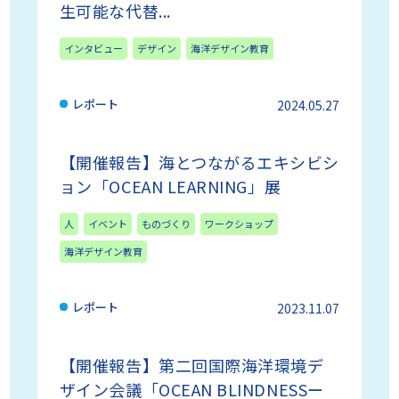
生可能な代替...
インタビュー
デザイン
海洋デザイン教育
レポート
2024.05.27
【開催報告】海とつながるエキシビシ
ョン「OCEAN LEARNING」展
人
イベント
ものづくり
ワークショップ
海洋デザイン教育
レポート
2023.11.07
【開催報告】第二回国際海洋環境デ
ザイン会議「OCEAN BLINDNESSー