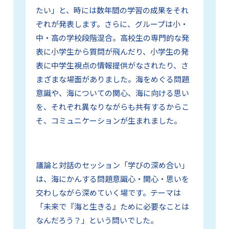
たい」と、時には数年間の学習の成果をそれ
ぞれが発表します。さらに、グループは小・
中・高の学校段階混合。高校生の専門的な発
表に小学生から質問が飛んだり、小学生の発
表に中学生視点の情報提供がなされたり、さ
まざまな場面がありました。海をめぐる問題
意識や、海についての関心、海に向ける思い
を、それぞれ異なりながらも共有するからこ
そ、コミュニケーションが生まれました。
議論と対話のセッション「学びの深め合い」
は、海にかんする問題意識心・関心・思いを
交わしながら深めていく場です。テーマは
「未来で『海と生きる』ために必要なことは
なんだろう？」という問いでした。