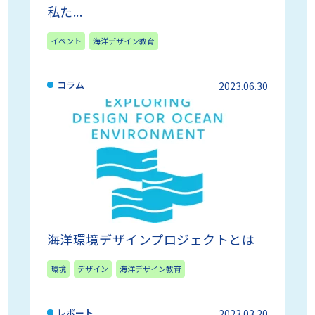
私た...
イベント
海洋デザイン教育
コラム
2023.06.30
海洋環境デザインプロジェクトとは
環境
デザイン
海洋デザイン教育
レポート
2023.03.20