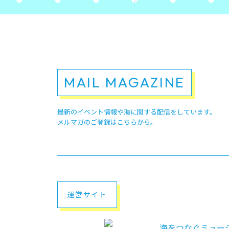
MAIL MAGAZINE
最新のイベント情報や
海に関する配信をしています。
メルマガのご登録はこちらから。
運営サイト
海をつなぐミュージ