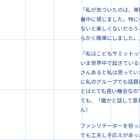
「私が気づいたのは、専
番中に感じました。特に
ないと楽しくないだろう
らかく簡単にしました。
「私はこどもサミットっ
いま世界中で起きている
さんあると私は思ってい
に私のグループでも話題
とはとても良い機会なの
ても、「誰かと話して意
ん）
ファシリテーターを担っ
でも工夫し手応えがあっ