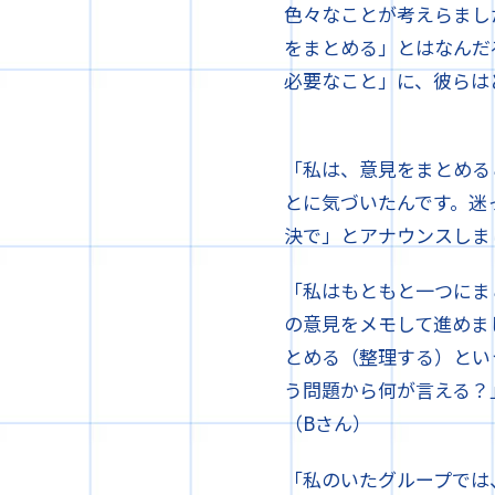
色々なことが考えらまし
をまとめる」とはなんだ
必要なこと」に、彼らは
「私は、意見をまとめる
とに気づいたんです。迷
決で」とアナウンスしま
「私はもともと一つにま
の意見をメモして進めま
とめる（整理する）とい
う問題から何が言える？
（Bさん）
「私のいたグループでは