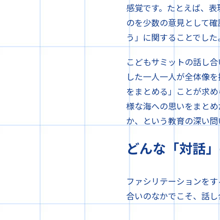
感覚です。たとえば、表
のを少数の意見として確
う」に関することでした
こどもサミットの話し合
した一人一人が全体像を
をまとめる」ことが求め
様な海への思いをまとめ
か、という教育の深い問
どんな「対話」
ファシリテーションをす
合いのなかでこそ、話し