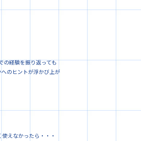
での経験を振り返っても
かへのヒントが浮かび上が
く使えなかったら・・・