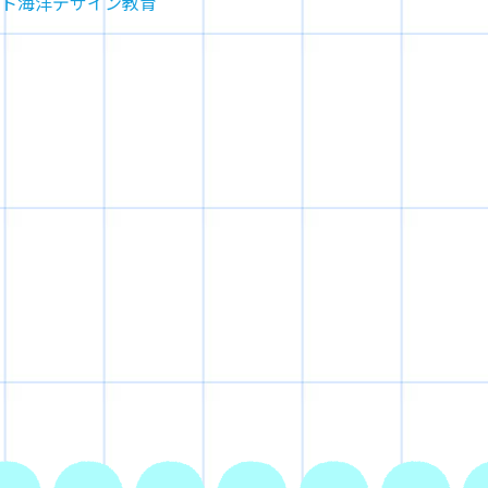
ト
海洋デザイン教育