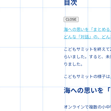
目次
CLOSE
海への思いを「まとめる
どんな「対話」の、どん
こどもサミットを終えて
らいました。すると、未
りました。
こどもサミットの様子は
海への思いを「
オンラインで複数の小中