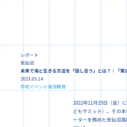
レポート
気仙沼
未来で海と生きる方法を「話し合う」とは？：「第1
2023.03.14
学校
イベント
海洋教育
2022年11月25日（
どもサミット）。その本
ーターを務めた気仙沼高