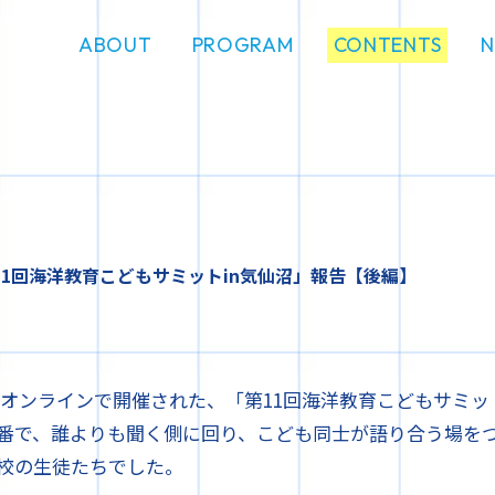
ABOUT
PROGRAM
CONTENTS
1回海洋教育こどもサミットin気仙沼」報告【後編】
金）にオンラインで開催された、「第11回海洋教育こどもサミッ
番で、誰よりも聞く側に回り、こども同士が語り合う場を
校の生徒たちでした。