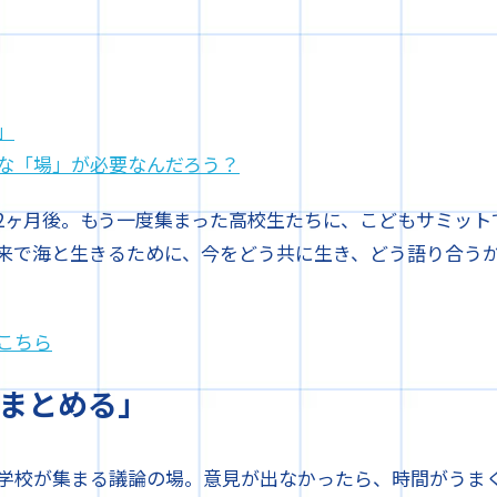
」
な「場」が必要なんだろう？
2ヶ月後。もう一度集まった高校生たちに、こどもサミット
来で海と生きるために、今をどう共に生き、どう語り合う
こちら
まとめる」
学校が集まる議論の場。意見が出なかったら、時間がうま