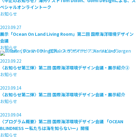
〈中止のお知らせ〉海外ゲストTom Dixon、Gomi Designによる、ス
ペシャルオンライントーク
お知らせ
2023.09.27
展示「Ocean On Land Living Room」第二回 国際海洋環境デザイン
会議
お知らせ
2023.09.22
〈お知らせ第三弾〉第二回 国際海洋環境デザイン会議・展示紹介②
お知らせ
2023.09.14
〈お知らせ第二弾〉第二回 国際海洋環境デザイン会議・展示紹介
お知らせ
2023.09.04
〈プログラム概要〉第二回 国際海洋環境デザイン会議 「OCEAN
BLINDNESS ー私たちは海を知らないー」開催
お知らせ