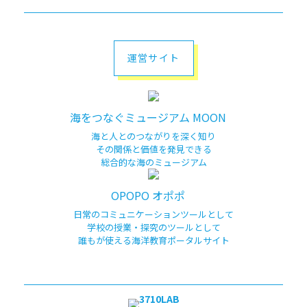
運営サイト
海をつなぐミュージアム MOON
海と人とのつながりを深く知り
その関係と価値を発見できる
総合的な海のミュージアム
OPOPO オポポ
日常のコミュニケーションツールとして
学校の授業・探究のツールとして
誰もが使える海洋教育ポータルサイト