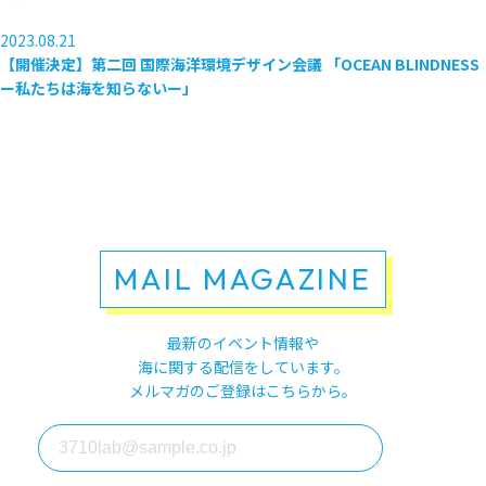
2023.08.21
【開催決定】第二回 国際海洋環境デザイン会議 「OCEAN BLINDNESS
ー私たちは海を知らないー」
MAIL MAGAZINE
最新のイベント情報や
海に関する配信をしています。
メルマガのご登録はこちらから。