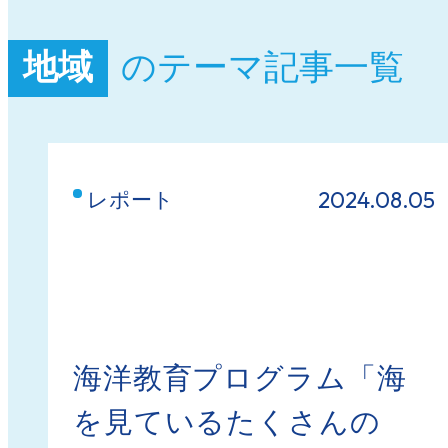
地域
のテーマ記事一覧
2024.08.05
レポート
海洋教育プログラム「海
を見ているたくさんの