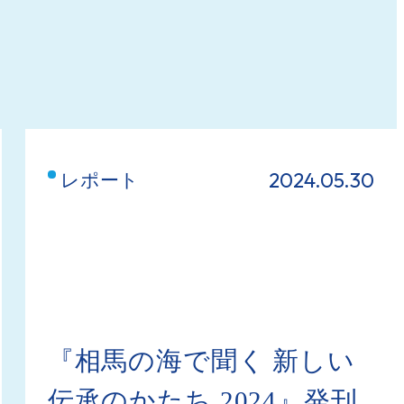
2024.05.30
レポート
『相馬の海で聞く 新しい
伝承のかたち 2024』発刊