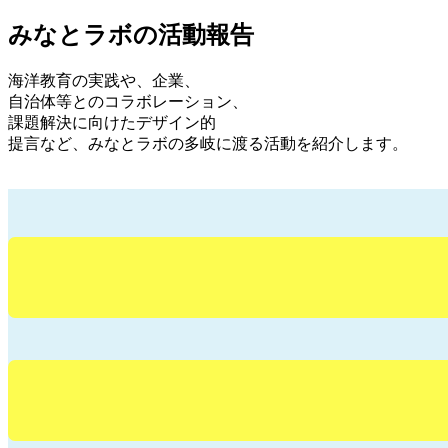
みなとラボの活動報告
海洋教育の実践や、企業、
自治体等とのコラボレーション、
課題解決に向けたデザイン的
提言など、みなとラボの多岐に渡る活動を紹介します。