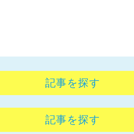
記事を探す
記事を探す