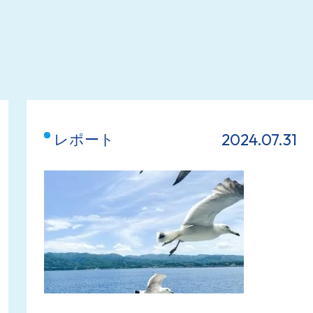
2024.07.31
レポート