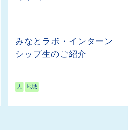
みなとラボ・インターン
シップ生のご紹介
人
地域