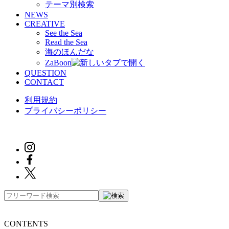
テーマ別検索
NEWS
CREATIVE
See the Sea
Read the Sea
海のほんだな
ZaBoon
QUESTION
CONTACT
利用規約
プライバシーポリシー
CONTENTS